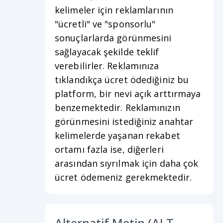
kelimeler için reklamlarının
"ücretli" ve "sponsorlu"
sonuçlarlarda görünmesini
sağlayacak şekilde teklif
verebilirler. Reklamınıza
tıklandıkça ücret ödediğiniz bu
platform, bir nevi açık arttırmaya
benzemektedir. Reklamınızın
görünmesini istediğiniz anahtar
kelimelerde yaşanan rekabet
ortamı fazla ise, diğerleri
arasından sıyrılmak için daha çok
ücret ödemeniz gerekmektedir.
Alternatif Metin (ALT-