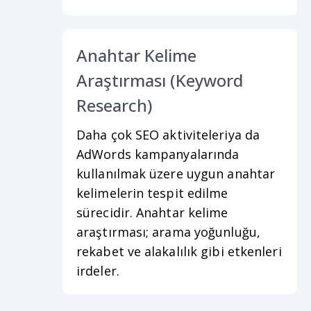
Anahtar Kelime
Araştırması (Keyword
Research)
Daha çok SEO aktiviteleriya da
AdWords kampanyalarında
kullanılmak üzere uygun anahtar
kelimelerin tespit edilme
sürecidir. Anahtar kelime
araştırması; arama yoğunluğu,
rekabet ve alakalılık gibi etkenleri
irdeler.