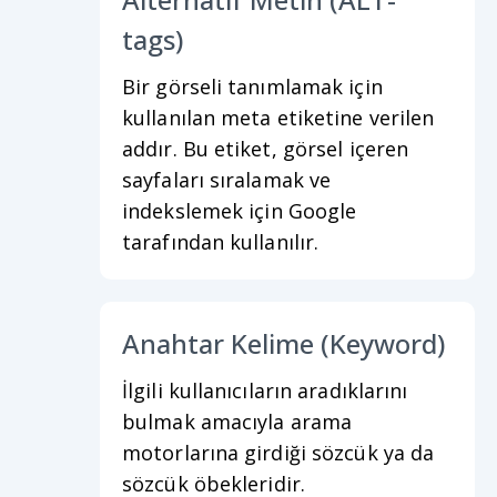
tags)
Bir görseli tanımlamak için
kullanılan meta etiketine verilen
addır. Bu etiket, görsel içeren
sayfaları sıralamak ve
indekslemek için Google
tarafından kullanılır.
Anahtar Kelime (Keyword)
İlgili kullanıcıların aradıklarını
bulmak amacıyla arama
motorlarına girdiği sözcük ya da
sözcük öbekleridir.