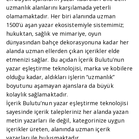
uzmanlık alanlarını karşılamada yeterli
olamamaktadır. Her biri alanında uzman
1500’ü aşan yazar ekosistemiyle sistemimiz;
hukuktan, sağlık ve mimariye, oyun
dünyasından bahçe dekorasyonuna kadar her
alanda uzman ellerden çıkan içerikler elde
etmenizi sağlar. Bu açıdan İçerik Bulutu’nun
yazar eşleştirme teknolojisi, marka ve kobilere
olduğu kadar, aldıkları işlerin “uzmanlık”
boyutunu aşamayan ajanslara da büyük
kolaylık sağlamaktadır.
İçerik Bulutu’nun yazar eşleştirme teknolojisi
sayesinde içerik talepleriniz her alanda yazan
metin yazarları ile değil, kategorinize uygun
içerikler üreten, alanında uzman içerik
yazarları ile buluşmaktadır.