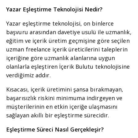
Yazar Eşleştirme Teknolojisi Nedir?
Yazar eşleştirme teknolojisi, on binlerce
başvuru arasından davetiye usulü ile uzmanlık,
eğitim ve içerik üretim geçmişine göre seçilen
uzman freelance içerik üreticilerini taleplerin
içeriğine göre uzmanlık alanlarına uygun
olanlarla eşleştiren İçerik Bulutu teknolojisine
verdiğimiz addır.
Kısacası, içerik üretimini şansa bırakmayan,
başarısızlık riskini minimuma indirgeyen ve
müşterilerinin en etkin içeriğe ulaşmasını
sağlayan akıllı bir eşleştirme sürecidir.
Eşleştirme Süreci Nasıl Gerçekleşir?