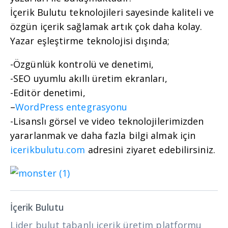
İçerik Bulutu teknolojileri sayesinde kaliteli ve
özgün içerik sağlamak artık çok daha kolay.
Yazar eşleştirme teknolojisi dışında;
-Özgünlük kontrolü ve denetimi,
-SEO uyumlu akıllı üretim ekranları,
-Editör denetimi,
–
WordPress entegrasyonu
-Lisanslı görsel ve video teknolojilerimizden
yararlanmak ve daha fazla bilgi almak için
icerikbulutu.com
adresini ziyaret edebilirsiniz.
İçerik Bulutu
Lider bulut tabanlı içerik üretim platformu