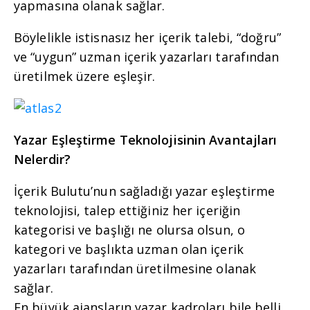
yapmasına olanak sağlar.
Böylelikle istisnasız her içerik talebi, “doğru”
ve “uygun” uzman içerik yazarları tarafından
üretilmek üzere eşleşir.
Yazar Eşleştirme Teknolojisinin Avantajları
Nelerdir?
İçerik Bulutu’nun sağladığı yazar eşleştirme
teknolojisi, talep ettiğiniz her içeriğin
kategorisi ve başlığı ne olursa olsun, o
kategori ve başlıkta uzman olan içerik
yazarları tarafından üretilmesine olanak
sağlar.
En büyük ajansların yazar kadroları bile belli