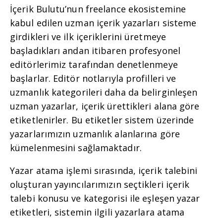
İçerik Bulutu’nun freelance ekosistemine
kabul edilen uzman içerik yazarları sisteme
girdikleri ve ilk içeriklerini üretmeye
başladıkları andan itibaren profesyonel
editörlerimiz tarafından denetlenmeye
başlarlar. Editör notlarıyla profilleri ve
uzmanlık kategorileri daha da belirginleşen
uzman yazarlar, içerik ürettikleri alana göre
etiketlenirler. Bu etiketler sistem üzerinde
yazarlarımızın uzmanlık alanlarına göre
kümelenmesini sağlamaktadır.
Yazar atama işlemi sırasında, içerik talebini
oluşturan yayıncılarımızın seçtikleri içerik
talebi konusu ve kategorisi ile eşleşen yazar
etiketleri, sistemin ilgili yazarlara atama