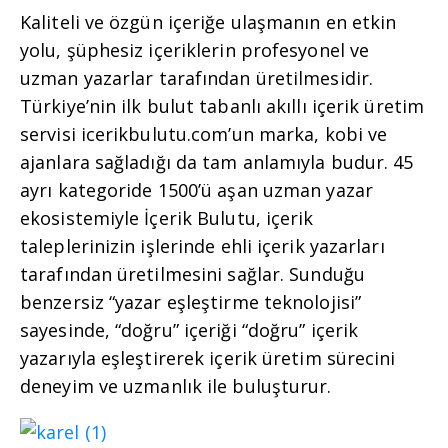
Kaliteli ve özgün içeriğe ulaşmanın en etkin
yolu, şüphesiz içeriklerin profesyonel ve
uzman yazarlar tarafından üretilmesidir.
Türkiye’nin ilk bulut tabanlı akıllı içerik üretim
servisi icerikbulutu.com’un marka, kobi ve
ajanlara sağladığı da tam anlamıyla budur. 45
ayrı kategoride 1500’ü aşan uzman yazar
ekosistemiyle İçerik Bulutu, içerik
taleplerinizin işlerinde ehli içerik yazarları
tarafından üretilmesini sağlar. Sunduğu
benzersiz “yazar eşleştirme teknolojisi”
sayesinde, “doğru” içeriği “doğru” içerik
yazarıyla eşleştirerek içerik üretim sürecini
deneyim ve uzmanlık ile buluşturur.