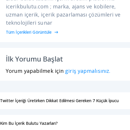
icerikbulutu.com ; marka, ajans ve kobilere,
uzman içerik, içerik pazarlaması çözümleri ve
teknolojileri sunar
Tüm İçerikleri Görüntüle
İlk Yorumu Başlat
Yorum yapabilmek için
giriş yapmalısınız.
Twitter İçeriği Üretirken Dikkat Edilmesi Gereken 7 Küçük İpucu
Kim Bu İçerik Bulutu Yazarları?