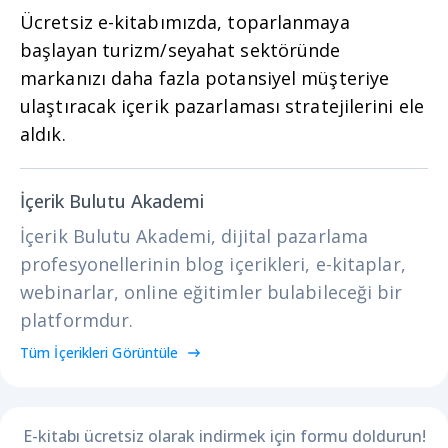
Ücretsiz e-kitabımızda, toparlanmaya
başlayan turizm/seyahat sektöründe
markanızı daha fazla potansiyel müşteriye
ulaştıracak içerik pazarlaması stratejilerini ele
aldık.
İçerik Bulutu Akademi
İçerik Bulutu Akademi, dijital pazarlama
profesyonellerinin blog içerikleri, e-kitaplar,
webinarlar, online eğitimler bulabileceği bir
platformdur.
Tüm İçerikleri Görüntüle
E-kitabı ücretsiz olarak indirmek için formu doldurun!