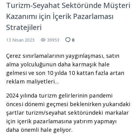
Turizm-Seyahat Sektöründe Müşteri
Kazanımı için İçerik Pazarlaması
Stratejileri
13 Nisan 2023
39953
0
Çerez sınırlamalarının yaygınlaşması, satın
alma yolculuğunun daha karmaşık hale
gelmesi ve son 10 yılda 10 kattan fazla artan
reklam maliyetleri…
2024 yılında turizm gelirlerinin pandemi
öncesi dönemi geçmesi beklenirken yukarıdaki
şartlar turizm/seyahat sektöründeki markalar
için içerik pazarlamasına yatırım yapmayı
daha önemli hale geliyor.