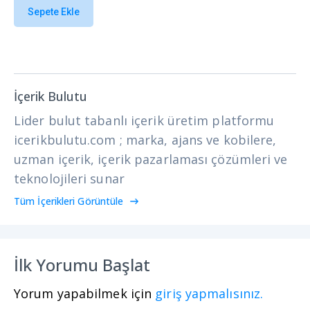
Sepete Ekle
İçerik Bulutu
Lider bulut tabanlı içerik üretim platformu
icerikbulutu.com ; marka, ajans ve kobilere,
uzman içerik, içerik pazarlaması çözümleri ve
teknolojileri sunar
Tüm İçerikleri Görüntüle
İlk Yorumu Başlat
Yorum yapabilmek için
giriş yapmalısınız.