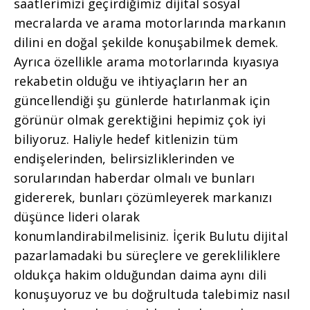
saatlerimizi geçirdiğimiz dijital sosyal
mecralarda ve arama motorlarında markanın
dilini en doğal şekilde konuşabilmek demek.
Ayrıca özellikle arama motorlarında kıyasıya
rekabetin olduğu ve ihtiyaçların her an
güncellendiği şu günlerde hatırlanmak için
görünür olmak gerektiğini hepimiz çok iyi
biliyoruz. Haliyle hedef kitlenizin tüm
endişelerinden, belirsizliklerinden ve
sorularından haberdar olmalı ve bunları
gidererek, bunları çözümleyerek markanızı
düşünce lideri olarak
konumlandirabilmelisiniz. İçerik Bulutu dijital
pazarlamadaki bu süreçlere ve gerekliliklere
oldukça hakim olduğundan daima aynı dili
konuşuyoruz ve bu doğrultuda talebimiz nasıl