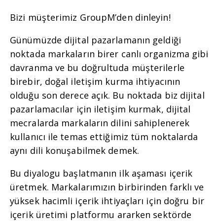
Bizi müşterimiz GroupM’den dinleyin!
Günümüzde dijital pazarlamanın geldiği
noktada markaların birer canlı organizma gibi
davranma ve bu doğrultuda müşterilerle
birebir, doğal iletişim kurma ihtiyacının
olduğu son derece açık. Bu noktada biz dijital
pazarlamacılar için iletişim kurmak, dijital
mecralarda markaların dilini sahiplenerek
kullanıcı ile temas ettiğimiz tüm noktalarda
aynı dili konuşabilmek demek.
Bu diyalogu başlatmanın ilk aşaması içerik
üretmek. Markalarımızın birbirinden farklı ve
yüksek hacimli içerik ihtiyaçları için doğru bir
içerik üretimi platformu ararken sektörde