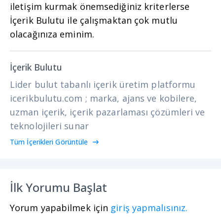
iletişim kurmak önemsediğiniz kriterlerse
İçerik Bulutu ile çalışmaktan çok mutlu
olacağınıza eminim.
İçerik Bulutu
Lider bulut tabanlı içerik üretim platformu
icerikbulutu.com ; marka, ajans ve kobilere,
uzman içerik, içerik pazarlaması çözümleri ve
teknolojileri sunar
Tüm İçerikleri Görüntüle
İlk Yorumu Başlat
Yorum yapabilmek için
giriş yapmalısınız.