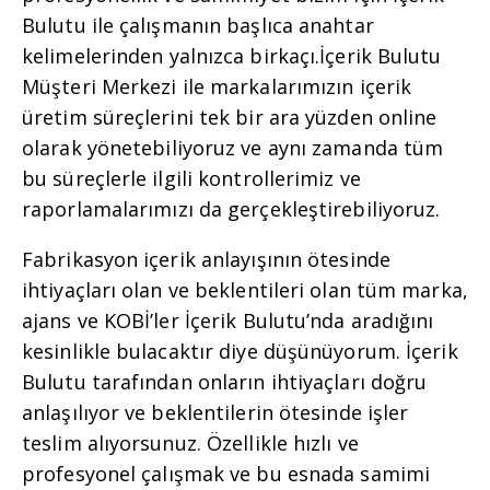
Bulutu ile çalışmanın başlıca anahtar
kelimelerinden yalnızca birkaçı.İçerik Bulutu
Müşteri Merkezi ile markalarımızın içerik
üretim süreçlerini tek bir ara yüzden online
olarak yönetebiliyoruz ve aynı zamanda tüm
bu süreçlerle ilgili kontrollerimiz ve
raporlamalarımızı da gerçekleştirebiliyoruz.
Fabrikasyon içerik anlayışının ötesinde
ihtiyaçları olan ve beklentileri olan tüm marka,
ajans ve KOBİ’ler İçerik Bulutu’nda aradığını
kesinlikle bulacaktır diye düşünüyorum. İçerik
Bulutu tarafından onların ihtiyaçları doğru
anlaşılıyor ve beklentilerin ötesinde işler
teslim alıyorsunuz. Özellikle hızlı ve
profesyonel çalışmak ve bu esnada samimi