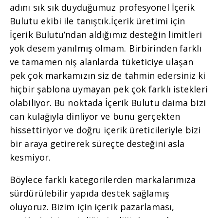
adını sık sık duyduğumuz profesyonel İçerik
Bulutu ekibi ile tanıştık.İçerik üretimi için
İçerik Bulutu’ndan aldığımız desteğin limitleri
yok desem yanılmış olmam. Birbirinden farklı
ve tamamen niş alanlarda tüketiciye ulaşan
pek çok markamızın siz de tahmin edersiniz ki
hiçbir şablona uymayan pek çok farklı istekleri
olabiliyor. Bu noktada İçerik Bulutu daima bizi
can kulağıyla dinliyor ve bunu gerçekten
hissettiriyor ve doğru içerik üreticileriyle bizi
bir araya getirerek süreçte desteğini asla
kesmiyor.
Böylece farklı kategorilerden markalarımıza
sürdürülebilir yapıda destek sağlamış
oluyoruz. Bizim için içerik pazarlaması,