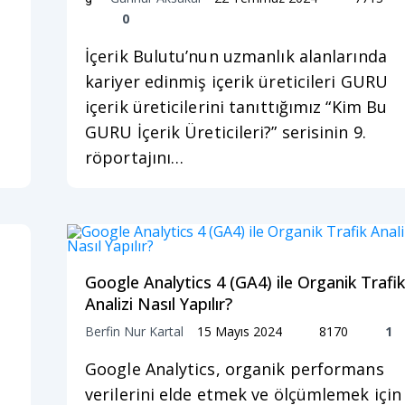
0
İçerik Bulutu’nun uzmanlık alanlarında
kariyer edinmiş içerik üreticileri GURU
içerik üreticilerini tanıttığımız “Kim Bu
GURU İçerik Üreticileri?” serisinin 9.
röportajını…
Google Analytics 4 (GA4) ile Organik Trafik
Analizi Nasıl Yapılır?
Berfin Nur Kartal
15 Mayıs 2024
8170
1
Google Analytics, organik performans
verilerini elde etmek ve ölçümlemek için