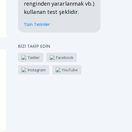
renginden yararlanmak vb.)
kullanan test şeklidir.
Tüm Terimler
BİZİ TAKİP EDİN
Twitter
Facebook
Instagram
YouTube