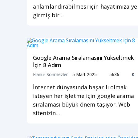
anlamlandırabilmesi için hayatımıza ye
girmiş bir…
Google Arama Sıralamasını Yükseltmek
İçin 8 Adım
Elanur Sönmezler
5 Mart 2025
5636
0
İnternet dünyasında başarılı olmak
isteyen her işletme için google arama
sıralaması büyük önem taşıyor. Web
sitenizin…