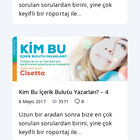
sorulan sorulardan birini, yine çok
keyifli bir röportaj ile…
Kim Bu İçerik Bulutu Yazarları? – 4
8 Mayıs 2017
3571
0
Uzun bir aradan sonra bize en çok
sorulan sorulardan birini, yine çok
keyifli bir röportaj ile…