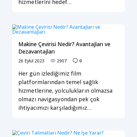
hizmetlerini hedef…
Makine Çevirisi Nedir? Avantajları ve
Dezavantajları
26 Eylül 2023
2907
0
Her gün izlediğimiz film
platformlarından temel sağlık
hizmetlerine, yolculukların olmazsa
olmazı navigasyondan pek çok
ihtiyacımızı karşıladığımız…