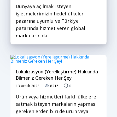
Dünyaya açılmak isteyen
işletmelerimizin hedef ülkeler
pazarına uyumlu ve Türkiye
pazarında hizmet veren global
markaların da…
Lokalizasyon (Yerelleştirme) Hakkında
Bilmeniz Gereken Her Şey!
13 Aralık 2023
8216
0
Ürün veya hizmetleri farklı ülkelere
satmak isteyen markaların yapması
gerekenlerden biri de ürün veya