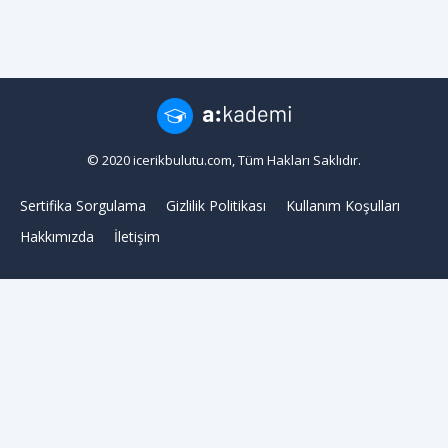
© 2020 icerikbulutu.com, Tüm Hakları Saklıdır.
Sertifika Sorgulama
Gizlilik Politikası
Kullanım Koşulları
Hakkımızda
İletişim