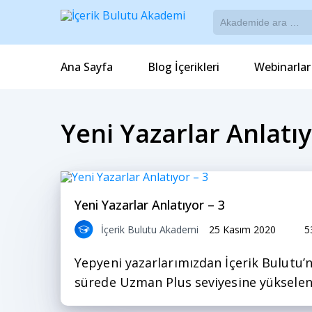
Ana Sayfa
Blog İçerikleri
Webinarlar
Yeni Yazarlar Anlatı
Yeni Yazarlar Anlatıyor – 3
İçerik Bulutu Akademi
25 Kasım 2020
5
Yepyeni yazarlarımızdan İçerik Bulutu’n
sürede Uzman Plus seviyesine yükselen