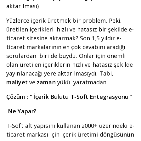
aktarılması)
Yüzlerce içerik üretmek bir problem. Peki,
üretilen içerikleri hızlı ve hatasız bir şekilde e-
ticaret sitesine aktarmak? Son 1,5 yıldır e-
ticaret markalarının en çok cevabını aradığı
sorulardan biri de buydu. Onlar için önemli
olan üretilen içeriklerin hızlı ve hatasız şekilde
yayınlanacağı yere aktarılmasıydı. Tabi,
maliyet
ve
zaman
yükü yaratmadan.
Çözüm : ‘’ İçerik Bulutu T-Soft Entegrasyonu ‘’
Ne Yapar?
T-Soft alt yapısını kullanan 2000+ üzerindeki e-
ticaret markası için içerik üretimi döngüsünün