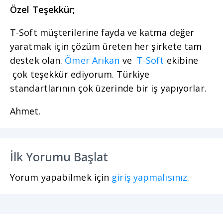
Özel Teşekkür;
T-Soft müşterilerine fayda ve katma değer
yaratmak için çözüm üreten her şirkete tam
destek olan.
Ömer Arıkan
ve
T-Soft
ekibine
çok teşekkür ediyorum. Türkiye
standartlarının çok üzerinde bir iş yapıyorlar.
Ahmet.
İlk Yorumu Başlat
Yorum yapabilmek için
giriş yapmalısınız.