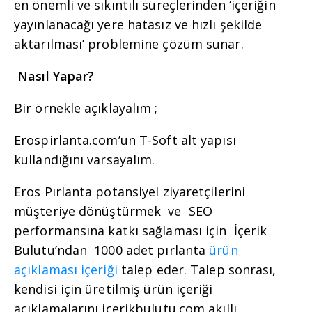
en önemli ve sıkıntılı süreçlerinden ‘içeriğin
yayınlanacağı yere hatasız ve hızlı şekilde
aktarılması’ problemine çözüm sunar.
Nasıl Yapar?
Bir örnekle açıklayalım ;
Erospirlanta.com’un T-Soft alt yapısı
kullandığını varsayalım.
Eros Pırlanta potansiyel ziyaretçilerini
müşteriye dönüştürmek
ve SEO
performansına katkı sağlaması için İçerik
Bulutu’ndan 1000 adet pırlanta
ürün
açıklaması içeriği
talep eder.
Talep sonrası,
kendisi için üretilmiş ürün içeriği
açıklamalarını icerikbulutu.com akıllı