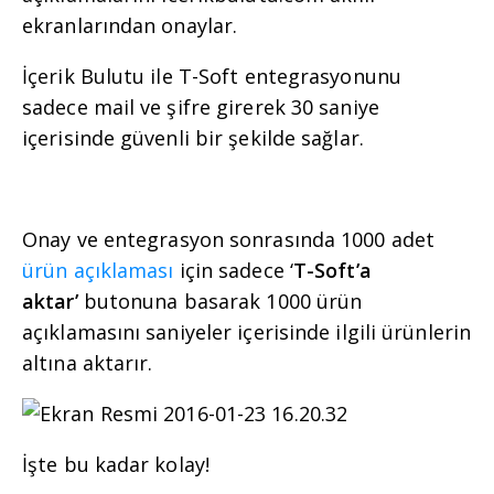
ekranlarından onaylar.
İçerik Bulutu ile T-Soft entegrasyonunu
sadece mail ve şifre girerek 30 saniye
içerisinde güvenli bir şekilde sağlar.
Onay ve entegrasyon sonrasında 1000 adet
ürün açıklaması
için sadece ‘
T-Soft’a
aktar’
butonuna basarak 1000 ürün
açıklamasını saniyeler içerisinde ilgili ürünlerin
altına aktarır.
İşte bu kadar kolay!