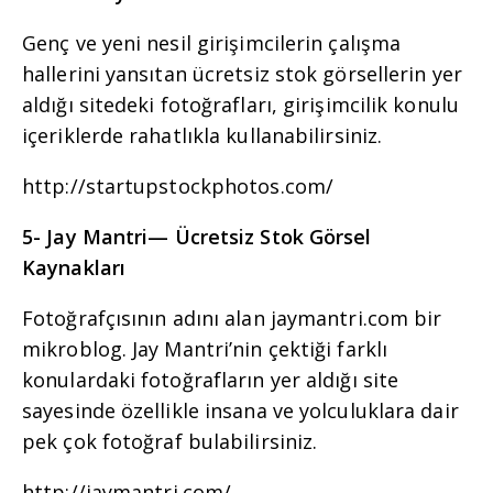
Genç ve yeni nesil girişimcilerin çalışma
hallerini yansıtan ücretsiz stok görsellerin yer
aldığı sitedeki fotoğrafları, girişimcilik konulu
içeriklerde rahatlıkla kullanabilirsiniz.
http://startupstockphotos.com/
5- Jay Mantri
— Ücretsiz Stok Görsel
Kaynakları
Fotoğrafçısının adını alan jaymantri.com bir
mikroblog. Jay Mantri’nin çektiği farklı
konulardaki fotoğrafların yer aldığı site
sayesinde özellikle insana ve yolculuklara dair
pek çok fotoğraf bulabilirsiniz.
http://jaymantri.com/