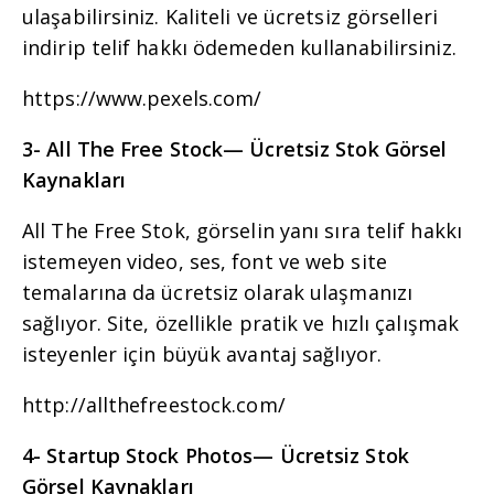
ulaşabilirsiniz. Kaliteli ve ücretsiz görselleri
indirip telif hakkı ödemeden kullanabilirsiniz.
https://www.pexels.com/
3- All The Free Stock
— Ücretsiz Stok Görsel
Kaynakları
All The Free Stok, görselin yanı sıra telif hakkı
istemeyen video, ses, font ve web site
temalarına da ücretsiz olarak ulaşmanızı
sağlıyor. Site, özellikle pratik ve hızlı çalışmak
isteyenler için büyük avantaj sağlıyor.
http://allthefreestock.com/
4- Startup Stock Photos
— Ücretsiz Stok
Görsel Kaynakları