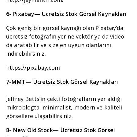
6- Pixabay
— Ücretsiz Stok Görsel Kaynakları
Çok geniş bir görsel kaynağı olan Pixabay’da
ücretsiz fotoğrafın yerine vektör ya da video
da aratabilir ve size en uygun olanlarını
indirebilirsiniz.
https://pixabay.com
7-MMT
— Ücretsiz Stok Görsel Kaynakları
Jeffrey Betts’in çekti fotoğrafların yer aldığı
mikroblogta, minimalist, modern ve kaliteli
görsellere ulaşabilirsiniz.
8- New Old Stock
— Ücretsiz Stok Görsel