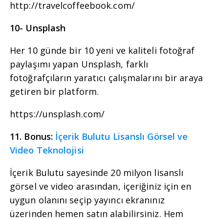
http://travelcoffeebook.com/
10- Unsplash
Her 10 günde bir 10 yeni ve kaliteli fotoğraf
paylaşımı yapan Unsplash, farklı
fotoğrafçıların yaratıcı çalışmalarını bir araya
getiren bir platform.
https://unsplash.com/
11. Bonus:
İçerik Bulutu Lisanslı Görsel ve
Video Teknolojisi
İçerik Bulutu sayesinde 20 milyon lisanslı
görsel ve video arasından, içeriğiniz için en
uygun olanını seçip yayıncı ekranınız
üzerinden hemen satın alabilirsiniz. Hem