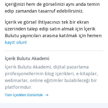
içeriğinizi hem de görselinizi aynı anda temin
edip zamandan tasarruf edebilirsiniz.
İçerik ve görsel ihtiyacınızı tek bir ekran
üzerinden talep edip satın almak için İçerik
Bulutu yayıncıları arasına katılmak için hemen
kayıt olun!
İçerik Bulutu Akademi
İçerik Bulutu Akademi, dijital pazarlama
profesyonellerinin blog içerikleri, e-kitaplar,
webinarlar, online eğitimler bulabileceği bir
platformdur.
Tüm İçerikleri Görüntüle