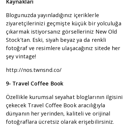
Kaynakları
Blogunuzda yayınladığınız içeriklerle
ziyaretçilerinizi geçmişte küçük bir yolculuğa
çıkarmak istiyorsanız görselleriniz New Old
Stock’tan. Eski, siyah beyaz ya da renkli
fotoğraf ve resimlere ulaşacağınız sitede her
şey vintage!
http://nos.twnsnd.co/
9- Travel Coffee Book
Özellikle kurumsal seyahat bloglarının ilgisini
çekecek Travel Coffee Book aracılığıyla
dünyanın her yerinden, kaliteli ve orijinal
fotoğraflara ücretsiz olarak erişebilirsiniz.