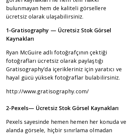
bulunmayan hem de kaliteli görsellere
ücretsiz olarak ulaşabilirsiniz.
1-Gratisography — Ücretsiz Stok Görsel
Kaynakları
Ryan McGuire adlı fotoğrafçının çektiği
fotoğrafları ücretsiz olarak paylaştığı
Gratisography’da içerikleriniz için yaratıcı ve
hayal gücü yüksek fotoğraflar bulabilirsiniz.
http://www.gratisography.com/
2-Pexels
— Ücretsiz Stok Görsel Kaynakları
Pexels sayesinde hemen hemen her konuda ve
alanda görsele, hiçbir sınırlama olmadan