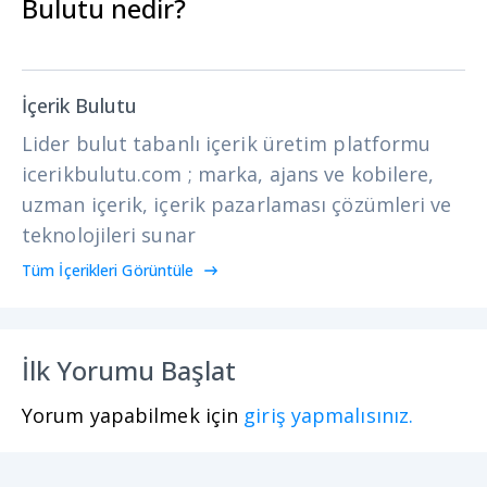
Bulutu nedir?
İçerik Bulutu
Lider bulut tabanlı içerik üretim platformu
icerikbulutu.com ; marka, ajans ve kobilere,
uzman içerik, içerik pazarlaması çözümleri ve
teknolojileri sunar
Tüm İçerikleri Görüntüle
İlk Yorumu Başlat
Yorum yapabilmek için
giriş yapmalısınız.