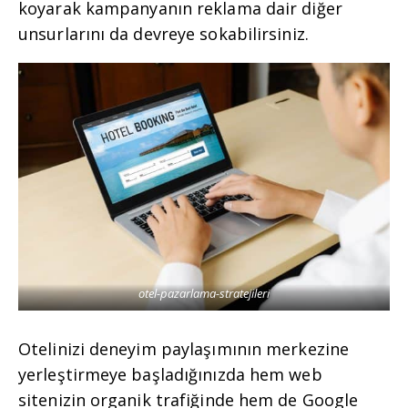
koyarak kampanyanın reklama dair diğer
unsurlarını da devreye sokabilirsiniz.
otel-pazarlama-stratejileri
Otelinizi deneyim paylaşımının merkezine
yerleştirmeye başladığınızda hem web
sitenizin organik trafiğinde hem de Google