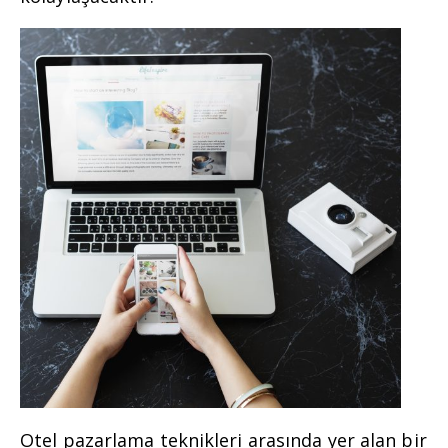
Otel pazarlama teknikleri arasında yer alan bir