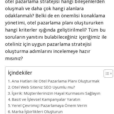
otel pazarlama stratejisi hangi bileşenlerden
oluşmalı ve daha çok hangi alanlara
odaklanmalı? Belki de en önemlisi konaklama
yönetimi, otel pazarlama planı oluştururken
hangi kriterler ışığında geliştirilmeli? Tüm bu
soruların yanıtını bulabileceğiniz içeriğimiz ile
oteliniz için uygun pazarlama stratejisi
oluşturma adımlarını incelemeye hazır
mısınız?
İçindekiler
Ana Hatları ile Otel Pazarlama Planı Oluşturmak
Otel Web Siteniz SEO Uyumlu mu?
İçerik: Müşterilerinizin Hayal Kurmasını Sağlayın
Basit ve İşlevsel Kampanyalar Yaratın
Yerel Çevrimiçi Pazarlamaya Önem Verin
Marka İşbirlikleri Oluşturun