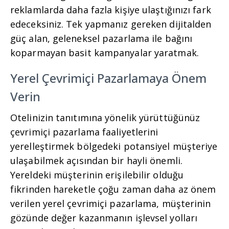
reklamlarda daha fazla kişiye ulaştığınızı fark
edeceksiniz. Tek yapmanız gereken dijitalden
güç alan, geleneksel pazarlama ile bağını
koparmayan basit kampanyalar yaratmak.
Yerel Çevrimiçi Pazarlamaya Önem
Verin
Otelinizin tanıtımına yönelik yürüttüğünüz
çevrimiçi pazarlama faaliyetlerini
yerelleştirmek bölgedeki potansiyel müşteriye
ulaşabilmek açısından bir hayli önemli.
Yereldeki müşterinin erişilebilir olduğu
fikrinden hareketle çoğu zaman daha az önem
verilen yerel çevrimiçi pazarlama, müşterinin
gözünde değer kazanmanın işlevsel yolları