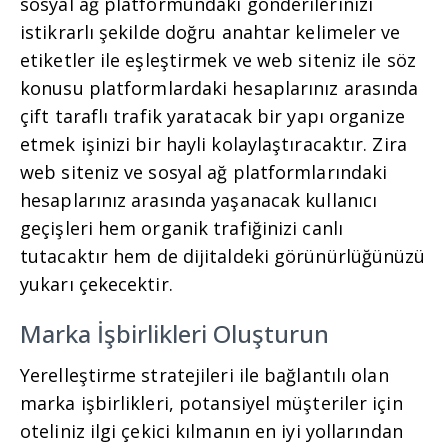
sosyal ağ platformundaki gönderilerinizi
istikrarlı şekilde doğru anahtar kelimeler ve
etiketler ile eşleştirmek ve web siteniz ile söz
konusu platformlardaki hesaplarınız arasında
çift taraflı trafik yaratacak bir yapı organize
etmek işinizi bir hayli kolaylaştıracaktır. Zira
web siteniz ve sosyal ağ platformlarındaki
hesaplarınız arasında yaşanacak kullanıcı
geçişleri hem organik trafiğinizi canlı
tutacaktır hem de dijitaldeki görünürlüğünüzü
yukarı çekecektir.
Marka İşbirlikleri Oluşturun
Yerelleştirme stratejileri ile bağlantılı olan
marka işbirlikleri, potansiyel müşteriler için
oteliniz ilgi çekici kılmanın en iyi yollarından