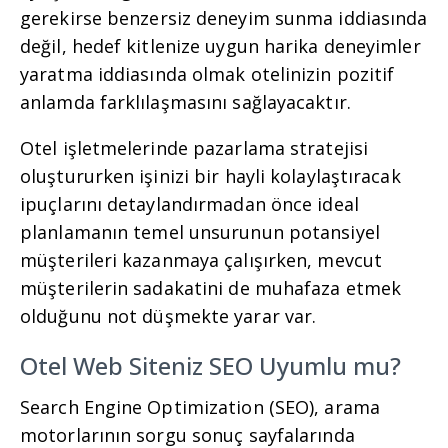
gerekirse benzersiz deneyim sunma iddiasında
değil, hedef kitlenize uygun harika deneyimler
yaratma iddiasında olmak otelinizin pozitif
anlamda farklılaşmasını sağlayacaktır.
Otel işletmelerinde pazarlama stratejisi
oluştururken işinizi bir hayli kolaylaştıracak
ipuçlarını detaylandırmadan önce ideal
planlamanın temel unsurunun potansiyel
müşterileri kazanmaya çalışırken, mevcut
müşterilerin sadakatini de muhafaza etmek
olduğunu not düşmekte yarar var.
Otel Web Siteniz SEO Uyumlu mu?
Search Engine Optimization (SEO), arama
motorlarının sorgu sonuç sayfalarında