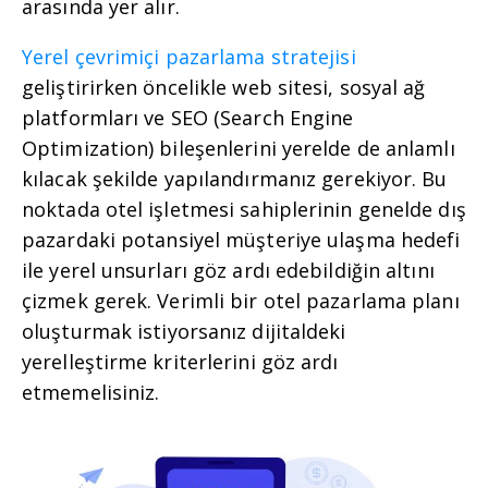
arasında yer alır.
Yerel çevrimiçi pazarlama stratejisi
geliştirirken öncelikle web sitesi, sosyal ağ
platformları ve SEO (Search Engine
Optimization) bileşenlerini yerelde de anlamlı
kılacak şekilde yapılandırmanız gerekiyor. Bu
noktada otel işletmesi sahiplerinin genelde dış
pazardaki potansiyel müşteriye ulaşma hedefi
ile yerel unsurları göz ardı edebildiğin altını
çizmek gerek. Verimli bir otel pazarlama planı
oluşturmak istiyorsanız dijitaldeki
yerelleştirme kriterlerini göz ardı
etmemelisiniz.