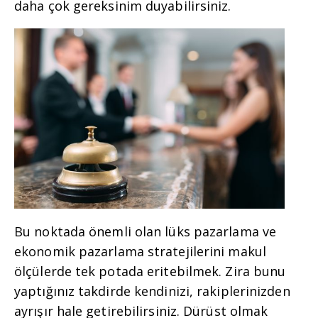
daha çok gereksinim duyabilirsiniz.
Bu noktada önemli olan lüks pazarlama ve
ekonomik pazarlama stratejilerini makul
ölçülerde tek potada eritebilmek. Zira bunu
yaptığınız takdirde kendinizi, rakiplerinizden
ayrışır hale getirebilirsiniz. Dürüst olmak