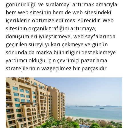
görünürlüğü ve sıralamayı artırmak amacıyla
hem web sitesinin hem de web sitesindeki
içeriklerin optimize edilmesi sürecidir. Web
sitesinin organik trafiğini artırmaya,
dönüşümleri iyileştirmeye, web sayfalarında
geçirilen süreyi yukarı çekmeye ve günün
sonunda da marka bilinirliğini desteklemeye
yardımcı olduğu için çevrimiçi pazarlama
stratejilerinin vazgeçilmez bir parçasıdır.