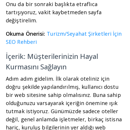
Onu da bir sonraki başlıkta etraflıca
tartışıyoruz, vakit kaybetmeden sayfa
değiştirelim.
Okuma Önerisi:
Turizm/Seyahat Şirketleri İçin
SEO Rehberi
İçerik: Müşterilerinizin Hayal
Kurmasını Sağlayın
Adım adım gidelim. İlk olarak oteliniz için
doğru şekilde yapılandırılmış, kullanıcı dostu
bir web sitesine sahip olmalısınız. Buna sahip
olduğunuzu varsayarak içeriğin önemine ışık
tutmak istiyoruz. Günümüzde sadece oteller
değil, genel anlamda işletmeler, birkaç istisna
hariç, kuruluş bilgilerinin yer aldığı web