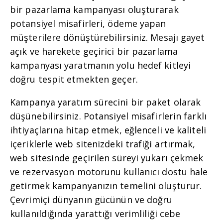
bir pazarlama kampanyası oluşturarak
potansiyel misafirleri, ödeme yapan
müşterilere dönüştürebilirsiniz. Mesajı gayet
açık ve harekete geçirici bir pazarlama
kampanyası yaratmanın yolu hedef kitleyi
doğru tespit etmekten geçer.
Kampanya yaratım sürecini bir paket olarak
düşünebilirsiniz. Potansiyel misafirlerin farklı
ihtiyaçlarına hitap etmek, eğlenceli ve kaliteli
içeriklerle web sitenizdeki trafiği artırmak,
web sitesinde geçirilen süreyi yukarı çekmek
ve rezervasyon motorunu kullanıcı dostu hale
getirmek kampanyanızın temelini oluşturur.
Çevrimiçi dünyanın gücünün ve doğru
kullanıldığında yarattığı verimliliği cebe