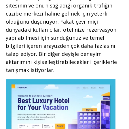
sitesinin ve onun sağladığı organik trafiğin
cazibe merkezi haline gelmek için yeterli
olduğunu düşünüyor. Fakat çevrimiçi
dünyadaki kullanıcılar, otelinize rezervasyon
yapılabilmesi için sunduğunuz ve temel
bilgileri içeren arayüzden çok daha fazlasını
talep ediyor. Bir diğer deyişle deneyim
aktarımını kişiselleştirebilecekleri içeriklerle
tanışmak istiyorlar.