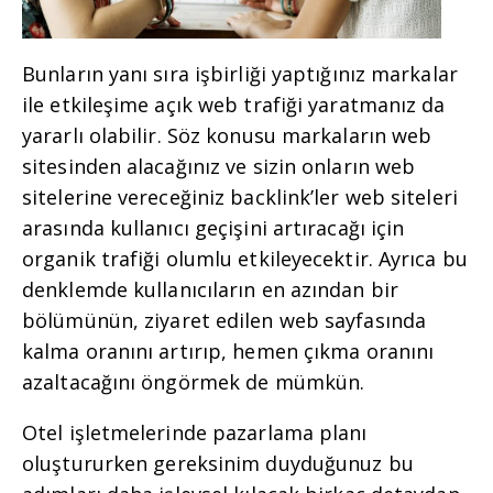
Bunların yanı sıra işbirliği yaptığınız markalar
ile etkileşime açık web trafiği yaratmanız da
yararlı olabilir. Söz konusu markaların web
sitesinden alacağınız ve sizin onların web
sitelerine vereceğiniz backlink’ler web siteleri
arasında kullanıcı geçişini artıracağı için
organik trafiği olumlu etkileyecektir. Ayrıca bu
denklemde kullanıcıların en azından bir
bölümünün, ziyaret edilen web sayfasında
kalma oranını artırıp, hemen çıkma oranını
azaltacağını öngörmek de mümkün.
Otel işletmelerinde pazarlama planı
oluştururken gereksinim duyduğunuz bu