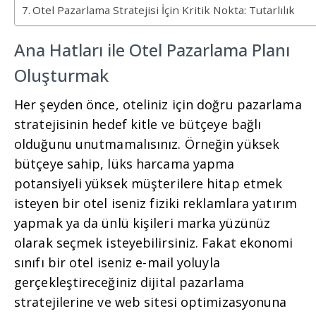
Otel Pazarlama Stratejisi İçin Kritik Nokta: Tutarlılık
Ana Hatları ile Otel Pazarlama Planı
Oluşturmak
Her şeyden önce, oteliniz için doğru pazarlama
stratejisinin hedef kitle ve bütçeye bağlı
olduğunu unutmamalısınız. Örneğin yüksek
bütçeye sahip, lüks harcama yapma
potansiyeli yüksek müşterilere hitap etmek
isteyen bir otel iseniz fiziki reklamlara yatırım
yapmak ya da ünlü kişileri marka yüzünüz
olarak seçmek isteyebilirsiniz. Fakat ekonomi
sınıfı bir otel iseniz e-mail yoluyla
gerçekleştireceğiniz dijital pazarlama
stratejilerine ve web sitesi optimizasyonuna