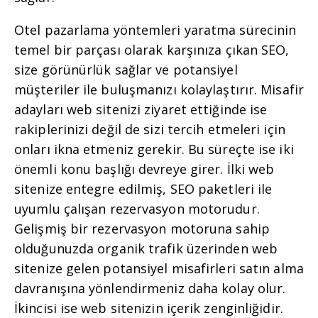
Otel pazarlama yöntemleri yaratma sürecinin
temel bir parçası olarak karşınıza çıkan SEO,
size görünürlük sağlar ve potansiyel
müşteriler ile buluşmanızı kolaylaştırır. Misafir
adayları web sitenizi ziyaret ettiğinde ise
rakiplerinizi değil de sizi tercih etmeleri için
onları ikna etmeniz gerekir. Bu süreçte ise iki
önemli konu başlığı devreye girer. İlki web
sitenize entegre edilmiş, SEO paketleri ile
uyumlu çalışan rezervasyon motorudur.
Gelişmiş bir rezervasyon motoruna sahip
olduğunuzda organik trafik üzerinden web
sitenize gelen potansiyel misafirleri satın alma
davranışına yönlendirmeniz daha kolay olur.
İkincisi ise web sitenizin içerik zenginliğidir.