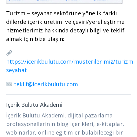
Turizm – seyahat sektörüne yönelik farklı
dillerde içerik üretimi ve çeviri/yerelleştirme
hizmetlerimiz hakkında detaylı bilgi ve teklif
almak için bize ulaşın:
https://icerikbulutu.com/musterilerimiz/turizm-
seyahat
teklif@icerikbulutu.com
İçerik Bulutu Akademi
İçerik Bulutu Akademi, dijital pazarlama
profesyonellerinin blog içerikleri, e-kitaplar,
webinarlar, online eğitimler bulabileceği bir