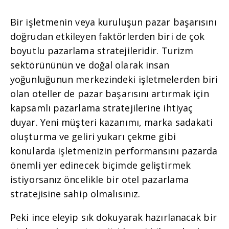
Bir işletmenin veya kuruluşun pazar başarısını
doğrudan etkileyen faktörlerden biri de çok
boyutlu pazarlama stratejileridir. Turizm
sektörününün ve doğal olarak insan
yoğunluğunun merkezindeki işletmelerden biri
olan oteller de pazar başarısını artırmak için
kapsamlı pazarlama stratejilerine ihtiyaç
duyar. Yeni müşteri kazanımı, marka sadakati
oluşturma ve geliri yukarı çekme gibi
konularda işletmenizin performansını pazarda
önemli yer edinecek biçimde geliştirmek
istiyorsanız öncelikle bir otel pazarlama
stratejisine sahip olmalısınız.
Peki ince eleyip sık dokuyarak hazırlanacak bir