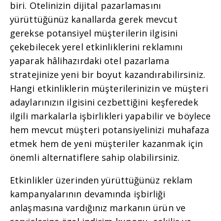
biri. Otelinizin dijital pazarlamasını
yürüttüğünüz kanallarda gerek mevcut
gerekse potansiyel müşterilerin ilgisini
çekebilecek yerel etkinliklerini reklamını
yaparak hâlihazırdaki otel pazarlama
stratejinize yeni bir boyut kazandırabilirsiniz.
Hangi etkinliklerin müşterilerinizin ve müşteri
adaylarınızın ilgisini cezbettiğini keşferedek
ilgili markalarla işbirlikleri yapabilir ve böylece
hem mevcut müşteri potansiyelinizi muhafaza
etmek hem de yeni müşteriler kazanmak için
önemli alternatiflere sahip olabilirsiniz.
Etkinlikler üzerinden yürüttüğünüz reklam
kampanyalarının devamında işbirliği
anlaşmasına vardığınız markanın ürün ve