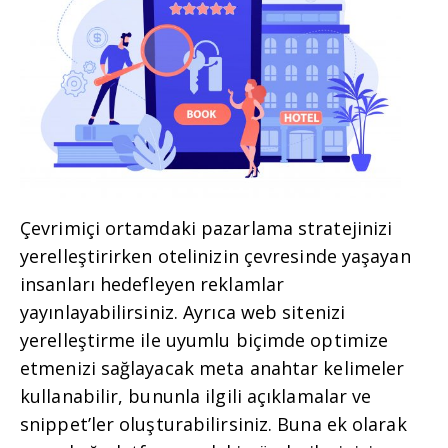
Çevrimiçi ortamdaki pazarlama stratejinizi
yerelleştirirken otelinizin çevresinde yaşayan
insanları hedefleyen reklamlar
yayınlayabilirsiniz. Ayrıca web sitenizi
yerelleştirme ile uyumlu biçimde optimize
etmenizi sağlayacak meta anahtar kelimeler
kullanabilir, bununla ilgili açıklamalar ve
snippet’ler oluşturabilirsiniz. Buna ek olarak