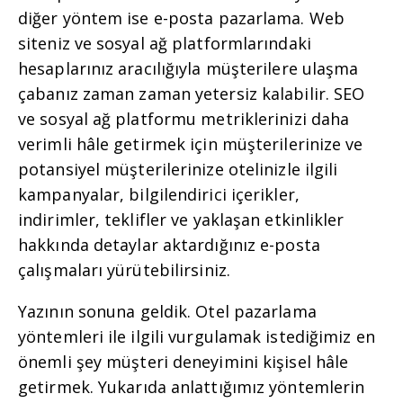
diğer yöntem ise e-posta pazarlama. Web
siteniz ve sosyal ağ platformlarındaki
hesaplarınız aracılığıyla müşterilere ulaşma
çabanız zaman zaman yetersiz kalabilir. SEO
ve sosyal ağ platformu metriklerinizi daha
verimli hâle getirmek için müşterilerinize ve
potansiyel müşterilerinize otelinizle ilgili
kampanyalar, bilgilendirici içerikler,
indirimler, teklifler ve yaklaşan etkinlikler
hakkında detaylar aktardığınız e-posta
çalışmaları yürütebilirsiniz.
Yazının sonuna geldik. Otel pazarlama
yöntemleri ile ilgili vurgulamak istediğimiz en
önemli şey müşteri deneyimini kişisel hâle
getirmek. Yukarıda anlattığımız yöntemlerin