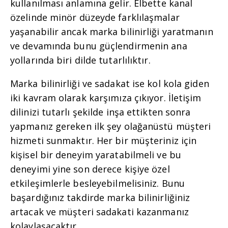
kullanılması anlamına gelir. Elbette kanal
özelinde minör düzeyde farklılaşmalar
yaşanabilir ancak marka bilinirliği yaratmanın
ve devamında bunu güçlendirmenin ana
yollarında biri dilde tutarlılıktır.
Marka bilinirliği ve sadakat ise kol kola giden
iki kavram olarak karşımıza çıkıyor. İletişim
dilinizi tutarlı şekilde inşa ettikten sonra
yapmanız gereken ilk şey olağanüstü müşteri
hizmeti sunmaktır. Her bir müşteriniz için
kişisel bir deneyim yaratabilmeli ve bu
deneyimi yine son derece kişiye özel
etkileşimlerle besleyebilmelisiniz. Bunu
başardığınız takdirde marka bilinirliğiniz
artacak ve müşteri sadakati kazanmanız
kolaylaşacaktır.