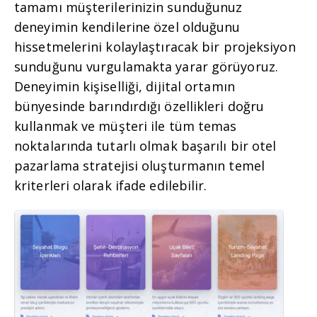
tamamı müşterilerinizin sunduğunuz
deneyimin kendilerine özel olduğunu
hissetmelerini kolaylaştıracak bir projeksiyon
sunduğunu vurgulamakta yarar görüyoruz.
Deneyimin kişiselliği, dijital ortamın
bünyesinde barındırdığı özellikleri doğru
kullanmak ve müşteri ile tüm temas
noktalarında tutarlı olmak başarılı bir otel
pazarlama stratejisi oluşturmanın temel
kriterleri olarak ifade edilebilir.