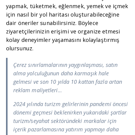
yapmak, tüketmek, eğlenmek, yemek ve içmek
için nasıl bir yol haritası oluşturabileceğine
dair öneriler sunabilirsiniz. Böylece
ziyaretçilerinizin erişimi ve organize etmesi
kolay deneyimler yaşamasını kolaylaştırmış
olursunuz.
Çerez sınırlamalarının yaygınlaşması, satın
alma yolculuğunun daha karmaşık hale
gelmesi ve son 10 yılda 10 kattan fazla artan
reklam maliyetleri…
2024 yılında turizm gelirlerinin pandemi öncesi
dönemi geçmesi beklenirken yukarıdaki şartlar
turizm/seyahat sektöründeki markalar için
içerik pazarlamasına yatırım yapmayı daha