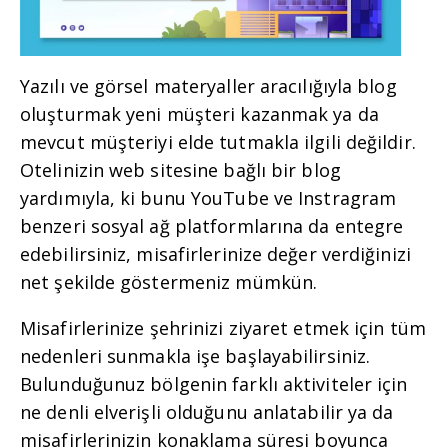
Yazılı ve görsel materyaller aracılığıyla blog
oluşturmak yeni müşteri kazanmak ya da
mevcut müşteriyi elde tutmakla ilgili değildir.
Otelinizin web sitesine bağlı bir blog
yardımıyla, ki bunu YouTube ve Instragram
benzeri sosyal ağ platformlarına da entegre
edebilirsiniz, misafirlerinize değer verdiğinizi
net şekilde göstermeniz mümkün.
Misafirlerinize şehrinizi ziyaret etmek için tüm
nedenleri sunmakla işe başlayabilirsiniz.
Bulunduğunuz bölgenin farklı aktiviteler için
ne denli elverişli olduğunu anlatabilir ya da
misafirlerinizin konaklama süresi boyunca