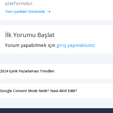
platformdur.
Tüm İçerikleri Görüntüle
İlk Yorumu Başlat
Yorum yapabilmek için
giriş yapmalısınız.
2024 İçerik Pazarlaması Trendleri
Google Consent Mode Nedir? Nasıl Aktif Edilir?