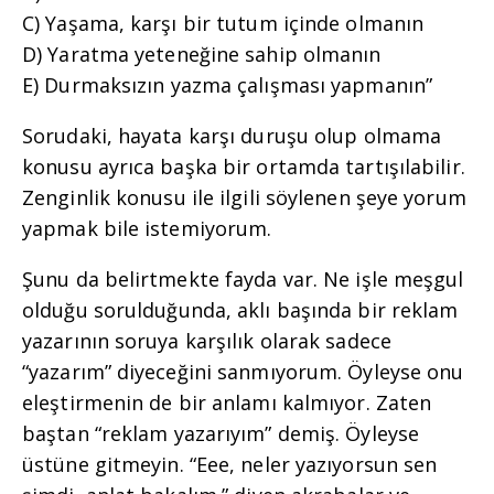
C) Yaşama, karşı bir tutum içinde olmanın
D) Yaratma yeteneğine sahip olmanın
E) Durmaksızın yazma çalışması yapmanın”
Sorudaki, hayata karşı duruşu olup olmama
konusu ayrıca başka bir ortamda tartışılabilir.
Zenginlik konusu ile ilgili söylenen şeye yorum
yapmak bile istemiyorum.
Şunu da belirtmekte fayda var. Ne işle meşgul
olduğu sorulduğunda, aklı başında bir reklam
yazarının soruya karşılık olarak sadece
“yazarım” diyeceğini sanmıyorum. Öyleyse onu
eleştirmenin de bir anlamı kalmıyor. Zaten
baştan “reklam yazarıyım” demiş. Öyleyse
üstüne gitmeyin. “Eee, neler yazıyorsun sen