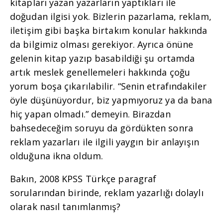
kitapları yazan yazarların yaptıkları ile
doğudan ilgisi yok. Bizlerin pazarlama, reklam,
iletişim gibi başka birtakım konular hakkında
da bilgimiz olması gerekiyor. Ayrıca önüne
gelenin kitap yazıp basabildiği şu ortamda
artık meslek genellemeleri hakkında çoğu
yorum boşa çıkarılabilir. “Senin etrafındakiler
öyle düşünüyordur, biz yapmıyoruz ya da bana
hiç yapan olmadı.” demeyin. Birazdan
bahsedeceğim soruyu da gördükten sonra
reklam yazarları ile ilgili yaygın bir anlayışın
olduğuna ikna oldum.
Bakın, 2008 KPSS Türkçe paragraf
sorularından birinde, reklam yazarlığı dolaylı
olarak nasıl tanımlanmış?