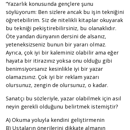
“Yazarlık konusunda gençlere şunu
söylüyorum: Ben sizlere ancak bu işin tekniğini
öğretebilirim. Siz de nitelikli kitaplar okuyarak
bu tekniği pekiştirebilirsiniz, bu olanaklıdır.
Öte yandan dünyanın dersini de alsanız,
yeteneksizseniz bunun bir yararı olmaz.
Ayrıca, çok iyi bir kaleminiz olabilir ama eğer
hayata bir itirazınız yoksa onu olduğu gibi
benimsiyorsanız kesinlikle iyi bir yazar
olamazsınız. Çok iyi bir reklam yazarı
olursunuz, zengin de olursunuz, o kadar.
Sanatçı bu sözleriyle, yazar olabilmek için asıl
neyin gerekli olduğunu belirtmek istemiştir?
A) Okuma yoluyla kendini geliştirmenin
B) Ustaların önerilerini dikkate almanın