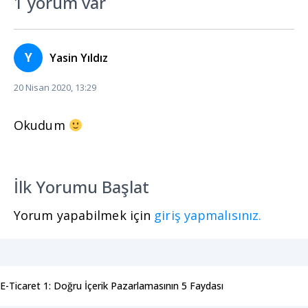
1 yorum var
Y
Yasin Yıldız
20 Nisan 2020, 13:29
Okudum
İlk Yorumu Başlat
Yorum yapabilmek için
giriş yapmalısınız.
E-Ticaret 1: Doğru İçerik Pazarlamasının 5 Faydası