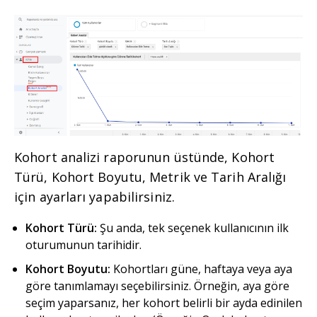
Kohort analizi raporunun üstünde, Kohort
Türü, Kohort Boyutu, Metrik ve Tarih Aralığı
için ayarları yapabilirsiniz.
Kohort Türü:
Şu anda, tek seçenek kullanıcının ilk
oturumunun tarihidir.
Kohort Boyutu:
Kohortları güne, haftaya veya aya
göre tanımlamayı seçebilirsiniz. Örneğin, aya göre
seçim yaparsanız, her kohort belirli bir ayda edinilen