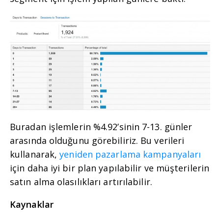
Buradan işlemlerin %4.92’sinin 7-13. günler
arasında olduğunu görebiliriz. Bu verileri
kullanarak,
yeniden pazarlama kampanyaları
için daha iyi bir plan yapılabilir ve müşterilerin
satın alma olasılıkları artırılabilir.
Kaynaklar