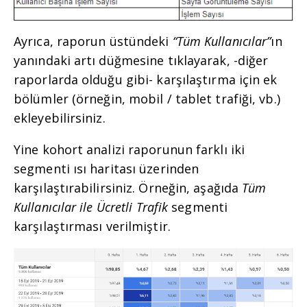
Ayrıca, raporun üstündeki
“Tüm Kullanıcılar”
ın
yanındaki artı düğmesine tıklayarak, -diğer
raporlarda olduğu gibi- karşılaştırma için ek
bölümler (örneğin, mobil / tablet trafiği, vb.)
ekleyebilirsiniz.
Yine kohort analizi raporunun farklı iki
segmenti ısı haritası üzerinden
karşılaştırabilirsiniz. Örneğin, aşağıda
Tüm
Kullanıcılar ile
Ücretli Trafik
segmenti
karşılaştırması verilmiştir.