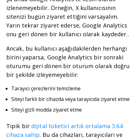
izlenemeyebilir. Örneğin, X kullanıcısının
sitenizi bugün ziyaret ettiğini varsayalım.
Yarın tekrar ziyaret ederse, Google Analytics
onu geri dönen bir kullanıcı olarak kaydeder..
Ancak, bu kullanıcı aşağıdakilerden herhangi
birini yaparsa, Google Analytics bir sonraki
oturumu geri dönen bir oturum olarak doğru
bir şekilde izleyemeyebilir:
Tarayıcı çerezlerini temizleme
Siteyi farklı bir cihazda veya tarayıcıda ziyaret etme
Siteyi gizli modda ziyaret etme
Tipik bir
dijital tüketici artık ortalama 3.64
cihaza sahip
. Bu da cihazları, tarayıcıları ve