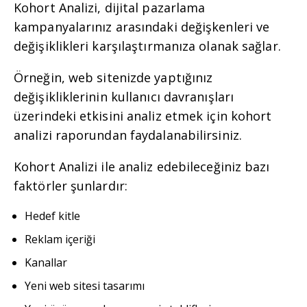
Kohort Analizi, dijital pazarlama
kampanyalarınız arasındaki değişkenleri ve
değişiklikleri karşılaştırmanıza olanak sağlar.
Örneğin, web sitenizde yaptığınız
değişikliklerinin kullanıcı davranışları
üzerindeki etkisini analiz etmek için kohort
analizi raporundan faydalanabilirsiniz.
Kohort Analizi ile analiz edebileceğiniz bazı
faktörler şunlardır:
Hedef kitle
Reklam içeriği
Kanallar
Yeni web sitesi tasarımı