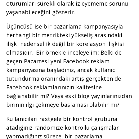
oturumları sürekli olarak izleyememe sorunu
yaşanabileceğini gösterir.
Üçüncüsü ise bir pazarlama kampanyasıyla
herhangi bir metrikteki yükseliş arasındaki
ilişki nedensellik değil bir korelasyon ilişkisi
olmasıdır. Bir örnekle inceleyelim: Belki de
geçen Pazartesi yeni Facebook reklam
kampanyasına başladınız, ancak kullanıcı
tutundurma oranındaki artış gerçekten de
Facebook reklamlarınızın kalitesine
bağlanabilir mi? Veya eski blog yayınlarınızdan
birinin ilgi çekmeye başlaması olabilir mi?
Kullanıcıları rastgele bir kontrol grubuna
atadığınız randomize kontrollü çalışmalar
yapmadığınız sürece, bir pazarlama