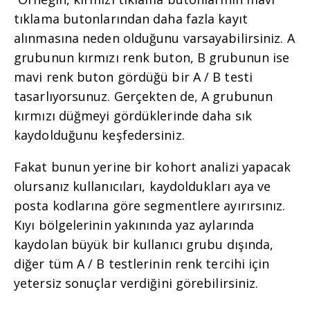
tıklama butonlarından daha fazla kayıt
alınmasına neden olduğunu varsayabilirsiniz. A
grubunun kırmızı renk buton, B grubunun ise
mavi renk buton gördüğü bir A / B testi
tasarlıyorsunuz. Gerçekten de, A grubunun
kırmızı düğmeyi gördüklerinde daha sık
kaydolduğunu keşfedersiniz.
Fakat bunun yerine bir kohort analizi yapacak
olursanız kullanıcıları, kaydoldukları aya ve
posta kodlarına göre segmentlere ayırırsınız.
Kıyı bölgelerinin yakınında yaz aylarında
kaydolan büyük bir kullanıcı grubu dışında,
diğer tüm A / B testlerinin renk tercihi için
yetersiz sonuçlar verdiğini görebilirsiniz.