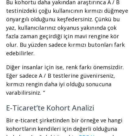
Bu kohortu daha yakından araştırınca A / B
testinizdeki çoğu kullanıcının kırmızı düğmeye
önyargılı olduğunu keşfedersiniz. Çünkü bu
yaz, kullanıcılarınız okyanus yakınında çok
fazla zaman geçirdiği için mavi rengine kör
olur. Bu yüzden sadece kırmızı butonları fark
edebilirler.
Diğer insanlar için ise, renk farkı önemsizdir.
Eğer sadece A / B testlerine güvenirseniz,
kırmızı rengin daha iyi olduğu sonucuna
varabilirsiniz. “
E-Ticaret’te Kohort Analizi
Bir e-ticaret şirketinden bir örneğe ve hangi
kohortların kendileri için değerli olduğuna