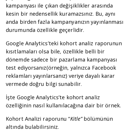
kampanyası ile çıkan değişiklikler arasında
kesin bir nedensellik kuramazsınız. Bu, aynı
anda birden fazla kampanyanızın yayınlanması
durumunda özellikle geçerlidir.
Google Analytics’teki kohort analiz raporunun
kısıtlamaları olsa bile, özellikle belli bir
dönemde sadece bir pazarlama kampanyası
test ediyorsanız(örneğin, yalnızca Facebook
reklamları yayınlarsanız) veriye dayalı karar
vermede doğru bilgi sunabilir.
İşte Google Analytics’te kohort analiz
özelliğinin nasıl kullanılacağına dair bir örnek.
Kohort Analizi raporunu “
Kitle”
bölümünün
altında bulabilirsiniz.