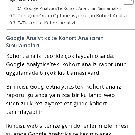
Google Analytics’te Kohort Analizinin Sınırlamaları
Dönüşüm Oranı Optimizasyonu için Kohort Analizi
E-Ticaret’te Kohort Analizi
Google Analytics’te Kohort Analizinin
Sınırlamaları
Kohort analizi teoride çok faydalı olsa da,
Google Analytics’teki kohort analiz raporunun
uygulamada birçok kısıtlaması vardır.
Birincisi, Google Analytics’teki kohort analiz
raporu şu anda yalnızca bir kullanıcı web
sitenizi ilk kez ziyaret ettiğinde kohort
tanımlayabilir.
İkincisi, web sitenize geri dönenlerin izlenmesi
şu anda Google Analytics’te kesin olarak