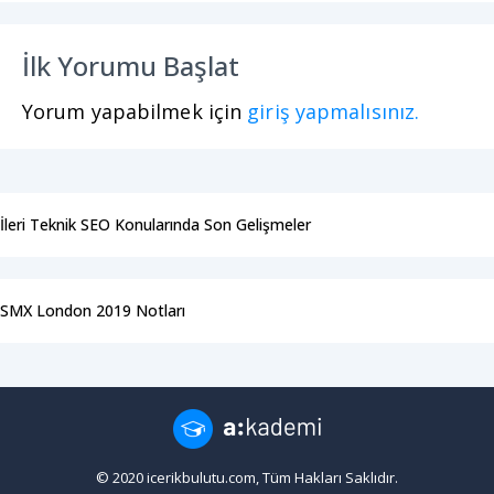
İlk Yorumu Başlat
Yorum yapabilmek için
giriş yapmalısınız.
İleri Teknik SEO Konularında Son Gelişmeler
SMX London 2019 Notları
© 2020 icerikbulutu.com, Tüm Hakları Saklıdır.