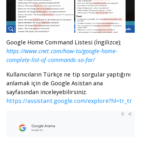
Google Home Command Listesi (İngilizce);
https://www.cnet.com/how-to/google-home-
complete-list-of-commands-so-far/
Kullanıcıların Türkçe ne tip sorgular yaptığını
anlamak için de Google Asistan ana
sayfasından inceleyebilirsiniz.
https://assistant.google.com/explore?hl=tr_tr