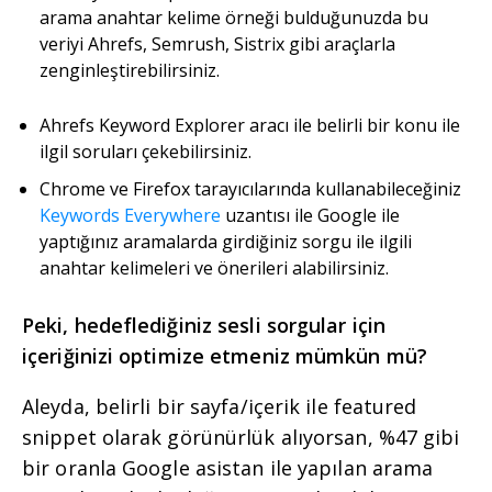
arama anahtar kelime örneği bulduğunuzda bu
veriyi Ahrefs, Semrush, Sistrix gibi araçlarla
zenginleştirebilirsiniz.
Ahrefs Keyword Explorer aracı ile belirli bir konu ile
ilgil soruları çekebilirsiniz.
Chrome ve Firefox tarayıcılarında kullanabileceğiniz
Keywords Everywhere
uzantısı ile Google ile
yaptığınız aramalarda girdiğiniz sorgu ile ilgili
anahtar kelimeleri ve önerileri alabilirsiniz.
Peki, hedeflediğiniz sesli sorgular için
içeriğinizi optimize etmeniz mümkün mü?
Aleyda, belirli bir sayfa/içerik ile featured
snippet olarak görünürlük alıyorsan, %47 gibi
bir oranla Google asistan ile yapılan arama