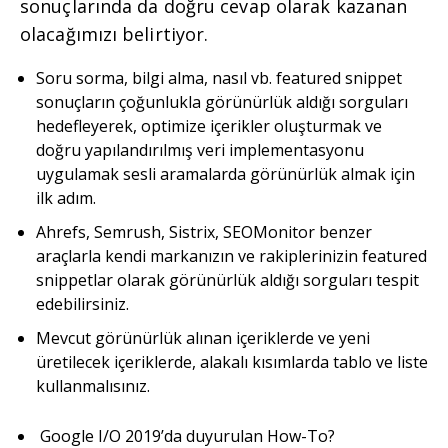
sonuçlarında da doğru cevap olarak kazanan
olacağımızı belirtiyor.
Soru sorma, bilgi alma, nasıl vb. featured snippet
sonuçların çoğunlukla görünürlük aldığı sorguları
hedefleyerek, optimize içerikler oluşturmak ve
doğru yapılandırılmış veri implementasyonu
uygulamak sesli aramalarda görünürlük almak için
ilk adım.
Ahrefs, Semrush, Sistrix, SEOMonitor benzer
araçlarla kendi markanızın ve rakiplerinizin featured
snippetlar olarak görünürlük aldığı sorguları tespit
edebilirsiniz.
Mevcut görünürlük alınan içeriklerde ve yeni
üretilecek içeriklerde, alakalı kısımlarda tablo ve liste
kullanmalısınız.
Google I/O 2019’da duyurulan How-To?