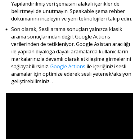
Yapılandırılmış veri şemasını alakalı içerikler de
belirtmeyi de unutmayın. Speakable şema rehber
dökümanını inceleyin ve yeni teknolojileri takip edin.
Son olarak, Sesli arama sonuçları yalnızca klasik
arama sonuçlarından değil, Google Actions
verilerinden de tetikleniyor. Google Asistan aracılığı
ile yapılan diyaloğa dayalı aramalarda kullanıcıların
markalarınızla devamlı olarak etkileşime girmelerini
sağlayabilirsiniz.
Google Actions
ile içeriğinizi sesli
aramalar için optimize ederek sesli yetenek/aksiyon
geliştirebilirsiniz. .