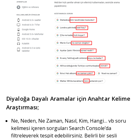
Diyaloğa Dayalı Aramalar için Anahtar Kelime
Araştırması;
Ne, Neden, Ne Zaman, Nasıl, Kim, Hangi… vb soru
kelimesi içeren sorguları Search Console’da
filtreleyerek tespit edebilirsiniz. Belirli bir sesli