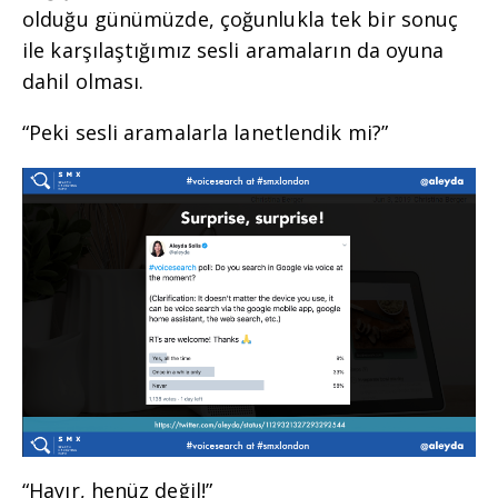
olduğu günümüzde, çoğunlukla tek bir sonuç
ile karşılaştığımız sesli aramaların da oyuna
dahil olması.
“Peki sesli aramalarla lanetlendik mi?”
“Hayır, henüz değil!”