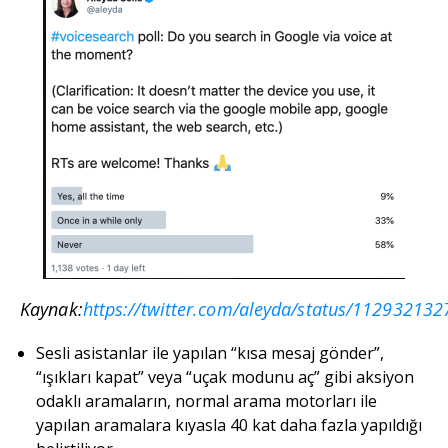
Kaynak:
https://twitter.com/aleyda/status/1129321
Sesli asistanlar ile yapılan “kısa mesaj gönder”,
“ışıkları kapat” veya “uçak modunu aç” gibi aksiyon
odaklı aramaların, normal arama motorları ile
yapılan aramalara kıyasla 40 kat daha fazla yapıldığı