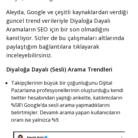
Aleyda, Google ve çeşitli kaynaklardan verdiği
güncel trend verileriyle Diyaloğa Dayalı
Aramaların SEO için bir son olmadığını
kanıtlıyor. Sizler de bu çalışmaları altlarında
paylaştığım bağlantılara tıklayarak
inceleyebilirsiniz.
Diyaloğa Dayalı (Sesli) Arama Trendleri
Takipçilerinin büyük bir çoğunluğunu Dijital
Pazarlama profesyonellerinin oluşturduğu kendi
twitter hesabından yaptığı ankette, katılımcıların
%58’i Google’da sesli arama yapmadıklarını
belirtmişler. Devamlı arama yapan kullanıcıların
oranı ise yalnızca %9.