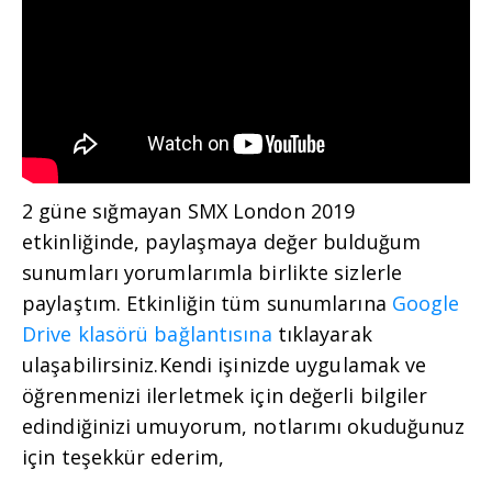
2 güne sığmayan SMX London 2019
etkinliğinde, paylaşmaya değer bulduğum
sunumları yorumlarımla birlikte sizlerle
paylaştım. Etkinliğin tüm sunumlarına
Google
Drive klasörü bağlantısına
tıklayarak
ulaşabilirsiniz.Kendi işinizde uygulamak ve
öğrenmenizi ilerletmek için değerli bilgiler
edindiğinizi umuyorum, notlarımı okuduğunuz
için teşekkür ederim,