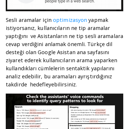
Sesli aramalar için
optimizasyon
yapmak
istiyorsanız, kullanıcıların ne tip aramalar
yaptığını ve Asistanların ne tip sesli aramalara
cevap verdiğini anlamak önemli. Türkçe dil
desteği olan Google Asistan ana sayfasını
ziyaret ederek kullanıcıların arama yaparken
kullandıkları cümlelerin sentaktik yapılarını
analiz edebilir, bu aramaları ayrıştırdığınız
takdirde hedefleyebilirsiniz.