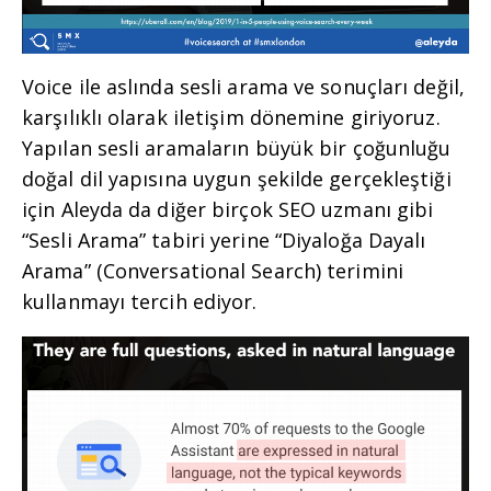
Voice ile aslında sesli arama ve sonuçları değil,
karşılıklı olarak iletişim dönemine giriyoruz.
Yapılan sesli aramaların büyük bir çoğunluğu
doğal dil yapısına uygun şekilde gerçekleştiği
için Aleyda da diğer birçok SEO uzmanı gibi
“Sesli Arama” tabiri yerine “Diyaloğa Dayalı
Arama” (Conversational Search) terimini
kullanmayı tercih ediyor.