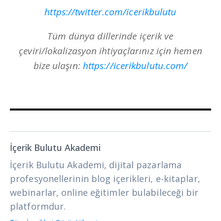
https://twitter.com/icerikbulutu
Tüm dünya dillerinde içerik ve
çeviri/lokalizasyon ihtiyaçlarınız için hemen
bize ulaşın:
https://icerikbulutu.com/
İçerik Bulutu Akademi
İçerik Bulutu Akademi, dijital pazarlama
profesyonellerinin blog içerikleri, e-kitaplar,
webinarlar, online eğitimler bulabileceği bir
platformdur.