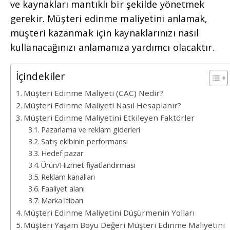
ve kaynakları mantıklı bir şekilde yönetmek
gerekir. Müşteri edinme maliyetini anlamak,
müşteri kazanmak için kaynaklarınızı nasıl
kullanacağınızı anlamanıza yardımcı olacaktır.
İçindekiler
Müşteri Edinme Maliyeti (CAC) Nedir?
Müşteri Edinme Maliyeti Nasıl Hesaplanır?
Müşteri Edinme Maliyetini Etkileyen Faktörler
Pazarlama ve reklam giderleri
Satış ekibinin performansı
Hedef pazar
Ürün/Hizmet fiyatlandırması
Reklam kanalları
Faaliyet alanı
Marka itibarı
Müşteri Edinme Maliyetini Düşürmenin Yolları
Müşteri Yaşam Boyu Değeri Müşteri Edinme Maliyetini