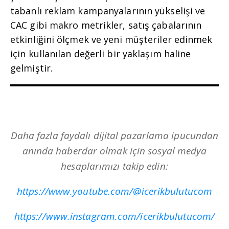
tabanlı reklam kampanyalarının yükselişi ve
CAC gibi makro metrikler, satış çabalarının
etkinliğini ölçmek ve yeni müşteriler edinmek
için kullanılan değerli bir yaklaşım haline
gelmiştir.
Daha fazla faydalı dijital pazarlama ipucundan
anında haberdar olmak için sosyal medya
hesaplarımızı takip edin:
https://www.youtube.com/@icerikbulutucom
https://www.instagram.com/icerikbulutucom/