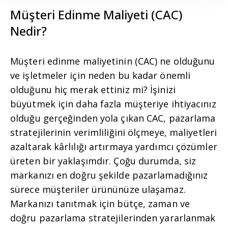
Müşteri Edinme Maliyeti (CAC)
Nedir?
Müşteri edinme maliyetinin (CAC) ne olduğunu
ve işletmeler için neden bu kadar önemli
olduğunu hiç merak ettiniz mi? İşinizi
büyütmek için daha fazla müşteriye ihtiyacınız
olduğu gerçeğinden yola çıkan CAC, pazarlama
stratejilerinin verimliliğini ölçmeye, maliyetleri
azaltarak kârlılığı artırmaya yardımcı çözümler
üreten bir yaklaşımdır. Çoğu durumda, siz
markanızı en doğru şekilde pazarlamadığınız
sürece müşteriler ürününüze ulaşamaz.
Markanızı tanıtmak için bütçe, zaman ve
doğru pazarlama stratejilerinden yararlanmak