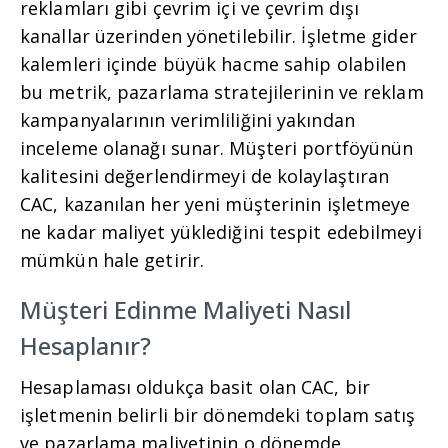
reklamları gibi çevrim içi ve çevrim dışı
kanallar üzerinden yönetilebilir. İşletme gider
kalemleri içinde büyük hacme sahip olabilen
bu metrik, pazarlama stratejilerinin ve reklam
kampanyalarının verimliliğini yakından
inceleme olanağı sunar. Müşteri portföyünün
kalitesini değerlendirmeyi de kolaylaştıran
CAC, kazanılan her yeni müşterinin işletmeye
ne kadar maliyet yüklediğini tespit edebilmeyi
mümkün hale getirir.
Müşteri Edinme Maliyeti Nasıl
Hesaplanır?
Hesaplaması oldukça basit olan CAC, bir
işletmenin belirli bir dönemdeki toplam satış
ve pazarlama maliyetinin o dönemde