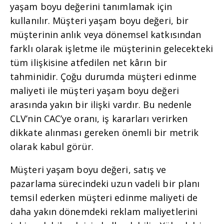
yaşam boyu değerini tanımlamak için
kullanılır. Müşteri yaşam boyu değeri, bir
müşterinin anlık veya dönemsel katkısından
farklı olarak işletme ile müşterinin gelecekteki
tüm ilişkisine atfedilen net kârın bir
tahminidir. Çoğu durumda müşteri edinme
maliyeti ile müşteri yaşam boyu değeri
arasında yakın bir ilişki vardır. Bu nedenle
CLV’nin CAC’ye oranı, iş kararları verirken
dikkate alınması gereken önemli bir metrik
olarak kabul görür.
Müşteri yaşam boyu değeri, satış ve
pazarlama sürecindeki uzun vadeli bir planı
temsil ederken müşteri edinme maliyeti de
daha yakın dönemdeki reklam maliyetlerini