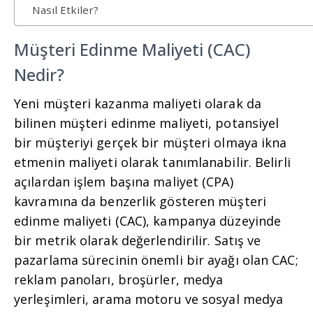
Nasıl Etkiler?
Müşteri Edinme Maliyeti (CAC)
Nedir?
Yeni müşteri kazanma maliyeti olarak da
bilinen müşteri edinme maliyeti, potansiyel
bir müşteriyi gerçek bir müşteri olmaya ikna
etmenin maliyeti olarak tanımlanabilir. Belirli
açılardan işlem başına maliyet (CPA)
kavramına da benzerlik gösteren müşteri
edinme maliyeti (CAC), kampanya düzeyinde
bir metrik olarak değerlendirilir. Satış ve
pazarlama sürecinin önemli bir ayağı olan CAC;
reklam panoları, broşürler, medya
yerleşimleri, arama motoru ve sosyal medya