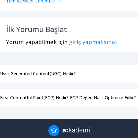
Tüm İçerikleri Görüntüle
İlk Yorumu Başlat
Yorum yapabilmek için
giriş yapmalısınız.
User Generated Content(UGC) Nedir?
First Contentful Paint(FCP) Nedir? FCP Değeri Nasıl Optimize Edilir?