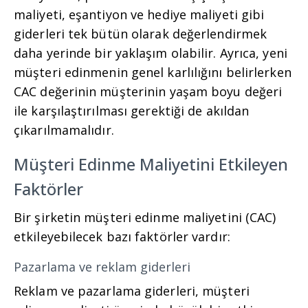
maliyeti, eşantiyon ve hediye maliyeti gibi
giderleri tek bütün olarak değerlendirmek
daha yerinde bir yaklaşım olabilir. Ayrıca, yeni
müşteri edinmenin genel karlılığını belirlerken
CAC değerinin müşterinin yaşam boyu değeri
ile karşılaştırılması gerektiği de akıldan
çıkarılmamalıdır.
Müşteri Edinme Maliyetini Etkileyen
Faktörler
Bir şirketin müşteri edinme maliyetini (CAC)
etkileyebilecek bazı faktörler vardır:
Pazarlama ve reklam giderleri
Reklam ve pazarlama giderleri, müşteri