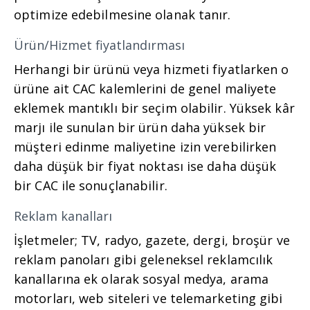
optimize edebilmesine olanak tanır.
Ürün/Hizmet fiyatlandırması
Herhangi bir ürünü veya hizmeti fiyatlarken o
ürüne ait CAC kalemlerini de genel maliyete
eklemek mantıklı bir seçim olabilir. Yüksek kâr
marjı ile sunulan bir ürün daha yüksek bir
müşteri edinme maliyetine izin verebilirken
daha düşük bir fiyat noktası ise daha düşük
bir CAC ile sonuçlanabilir.
Reklam kanalları
İşletmeler; TV, radyo, gazete, dergi, broşür ve
reklam panoları gibi geleneksel reklamcılık
kanallarına ek olarak sosyal medya, arama
motorları, web siteleri ve telemarketing gibi