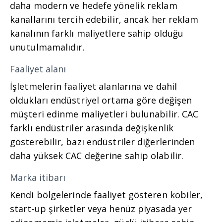
daha modern ve hedefe yönelik reklam
kanallarını tercih edebilir, ancak her reklam
kanalının farklı maliyetlere sahip olduğu
unutulmamalıdır.
Faaliyet alanı
İşletmelerin faaliyet alanlarına ve dahil
oldukları endüstriyel ortama göre değişen
müşteri edinme maliyetleri bulunabilir. CAC
farklı endüstriler arasında değişkenlik
gösterebilir, bazı endüstriler diğerlerinden
daha yüksek CAC değerine sahip olabilir.
Marka itibarı
Kendi bölgelerinde faaliyet gösteren kobiler,
start-up şirketler veya henüz piyasada yer