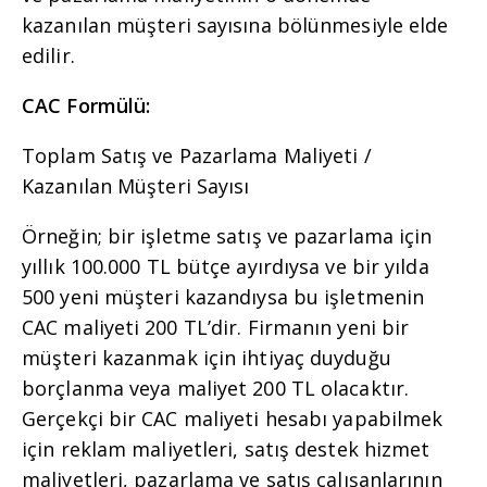
kazanılan müşteri sayısına bölünmesiyle elde
edilir.
CAC Formülü:
Toplam Satış ve Pazarlama Maliyeti /
Kazanılan Müşteri Sayısı
Örneğin; bir işletme satış ve pazarlama için
yıllık 100.000 TL bütçe ayırdıysa ve bir yılda
500 yeni müşteri kazandıysa bu işletmenin
CAC maliyeti 200 TL’dir. Firmanın yeni bir
müşteri kazanmak için ihtiyaç duyduğu
borçlanma veya maliyet 200 TL olacaktır.
Gerçekçi bir CAC maliyeti hesabı yapabilmek
için reklam maliyetleri, satış destek hizmet
maliyetleri, pazarlama ve satış çalışanlarının