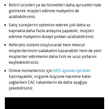
Belirli ürünleri ya da hizmetleri daha ayrıcalıklı hale
getirerek müşteri edinme maliyetini de
azaltabilirsiniz.
Satış süreçlerini optimize ederek çok daha az
kaynakla daha fazla anlaşma yapabilir, müşteri
edinme maliyetini dolaylı yoldan azaltabilirsiniz.
Referans sistemi oluşturarak hem mevcut
müşterilerinizin sadakatini kazanabilir hem de yeni
müşteriler edinmenin daha hızlı ve ucuz yollarını
keşfedebilirsiniz.
Online hizmetleriniz için
SEO uyumlu içerikler
hazırlayabilir, organik büyüme hacmine katkı
sağlarken CAC rakamlarını da daha aşağıya
çekebilirsiniz.